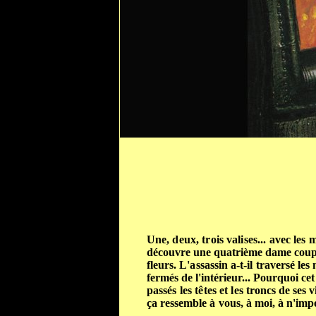
Une, deux, trois valises... avec les
découvre une quatrième dame coupée 
fleurs. L'assassin a-t-il traversé les
fermés de l'intérieur... Pourquoi cet 
passés les têtes et les
troncs de ses 
ça ressemble
à
vous, à moi, à n'impo