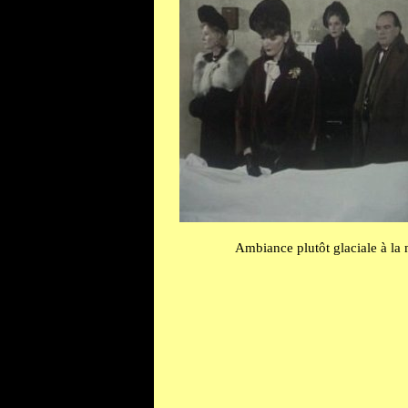
Ambiance plutôt glaciale à la